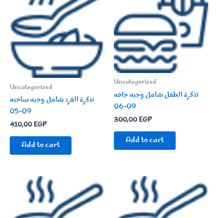
Uncategorized
Uncategorized
تذكرة الطفل شامل وجبه جافه
تذكرة الفرد شامل وجبه ساخنه
09-06
09-05
300,00
EGP
410,00
EGP
Add to cart
Add to cart